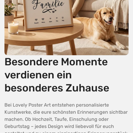
Besondere Momente
verdienen ein
besonderes Zuhause
Bei Lovely Poster Art entstehen personalisierte
Kunstwerke, die eure schönsten Erinnerungen sichtbar
machen. Ob Hochzeit, Taufe, Einschulung oder
Geburtstag – jedes Design wird liebevoll für euch