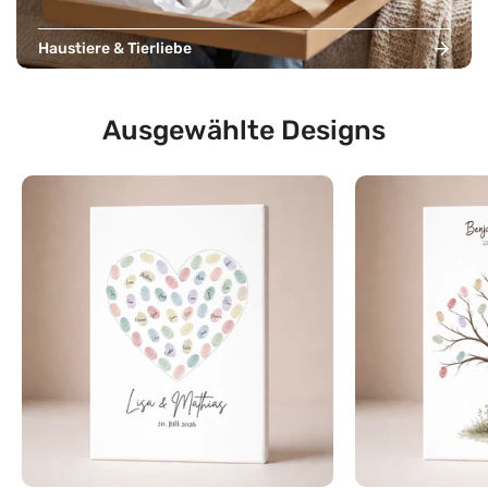
Haustiere & Tierliebe
Ausgewählte Designs