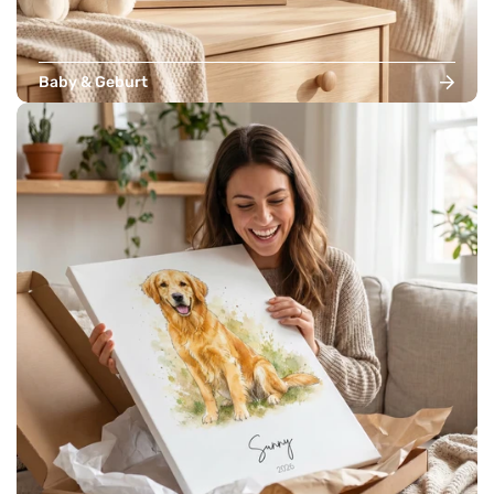
Baby & Geburt