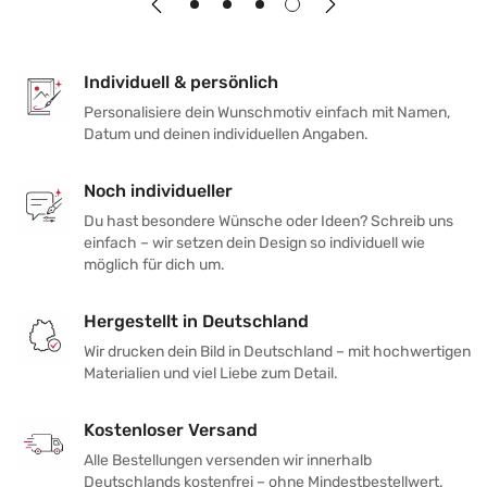
Individuell & persönlich
Personalisiere dein Wunschmotiv einfach mit Namen,
Datum und deinen individuellen Angaben.
Noch individueller
Du hast besondere Wünsche oder Ideen? Schreib uns
einfach – wir setzen dein Design so individuell wie
möglich für dich um.
Hergestellt in Deutschland
Wir drucken dein Bild in Deutschland – mit hochwertigen
Materialien und viel Liebe zum Detail.
Kostenloser Versand
Alle Bestellungen versenden wir innerhalb
Deutschlands kostenfrei – ohne Mindestbestellwert.