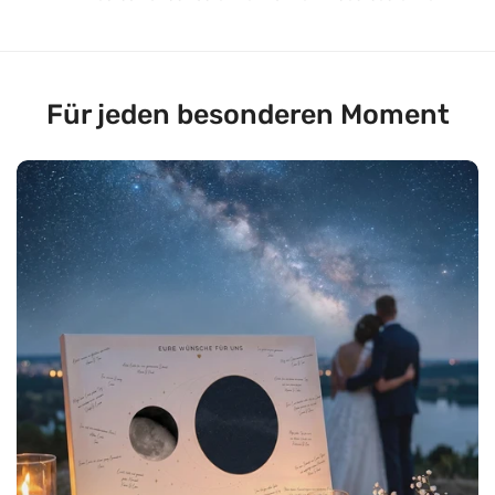
Für jeden besonderen Moment