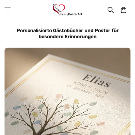
Personalisierte Gästebücher und Poster für
besondere Erinnerungen