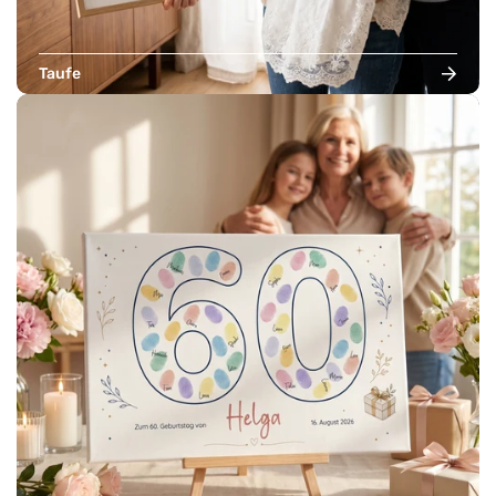
Taufe