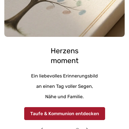
Herzens
moment
Ein liebevolles Erinnerungsbild
an einen Tag voller Segen,
Nähe und Familie.
Taufe & Kommunion entdecken