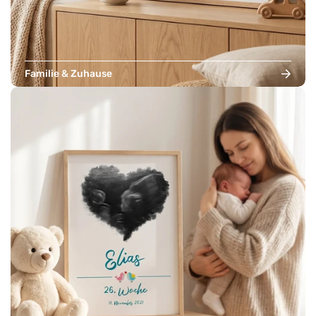
Familie & Zuhause