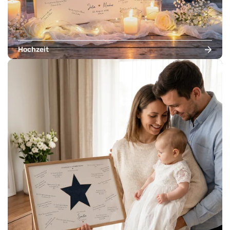
Hochzeit